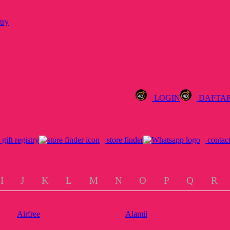
try
LOGIN
DAFTA
gift registry
store finder
contact
I
J
K
L
M
N
O
P
Q
R
Airfree
Alamii