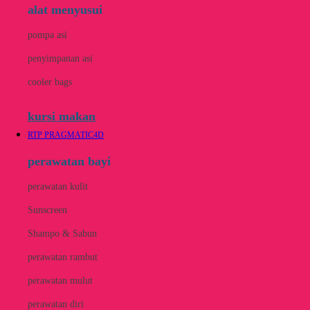
alat menyusui
pompa asi
penyimpanan asi
cooler bags
kursi makan
RTP PRAGMATIC4D
perawatan bayi
perawatan kulit
Sunscreen
Shampo & Sabun
perawatan rambut
perawatan mulut
perawatan diri