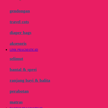
gendongan
travel cots
diaper bags
aksesoris
LINK PRAGMATIC4D
selimut
bantal & sprei
ranjang bayi & balita
perabotan
matras