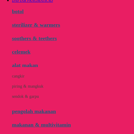
DAFTAR PRAGMATIC4D
botol
sterilizer & warmers
soothers & teethers
celemek
alat makan
cangkir
piring & mangkuk
sendok & garpu
pengolah makanan
makanan & multivitamin