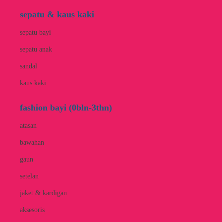
sepatu & kaus kaki
sepatu bayi
sepatu anak
sandal
kaus kaki
fashion bayi (0bln-3thn)
atasan
bawahan
gaun
setelan
jaket & kardigan
aksesoris