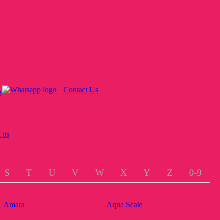
Contact Us
R
 us
S
T
U
V
W
X
Y
Z
0-9
Amara
Aqua Scale