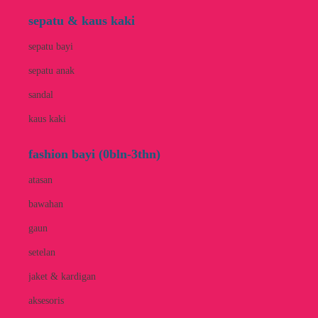
sepatu & kaus kaki
sepatu bayi
sepatu anak
sandal
kaus kaki
fashion bayi (0bln-3thn)
atasan
bawahan
gaun
setelan
jaket & kardigan
aksesoris