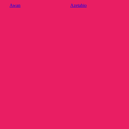
Awan
Azetabio