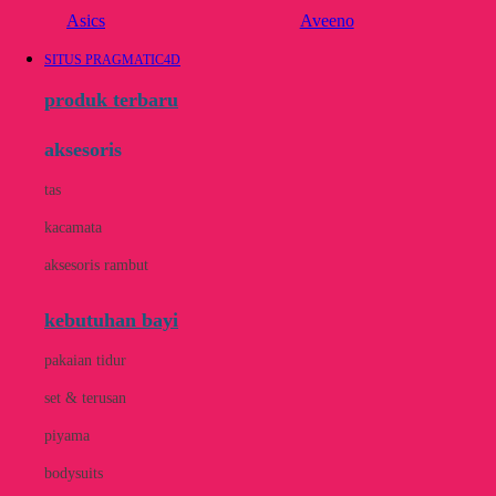
Asics
Aveeno
SITUS PRAGMATIC4D
produk terbaru
aksesoris
tas
kacamata
aksesoris rambut
kebutuhan bayi
pakaian tidur
set & terusan
piyama
bodysuits