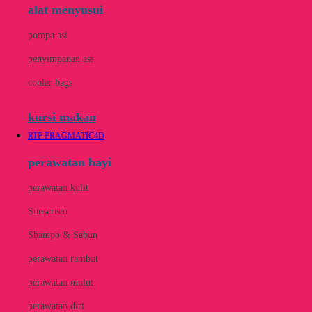
alat menyusui
pompa asi
penyimpanan asi
cooler bags
kursi makan
RTP PRAGMATIC4D
perawatan bayi
perawatan kulit
Sunscreen
Shampo & Sabun
perawatan rambut
perawatan mulut
perawatan diri